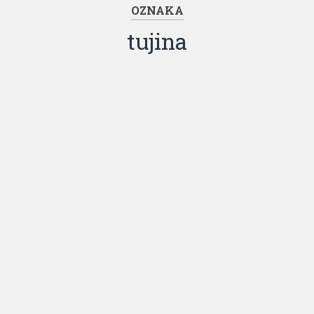
OZNAKA
tujina