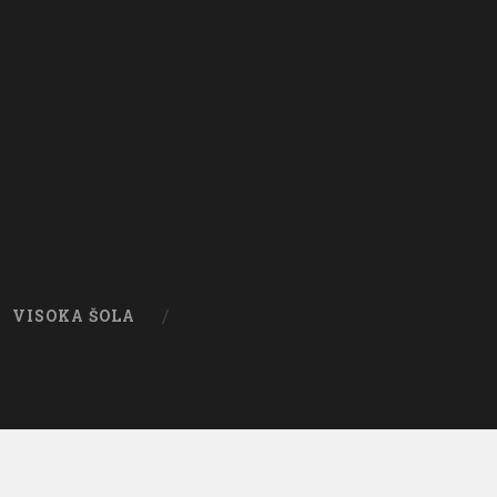
VISOKA ŠOLA