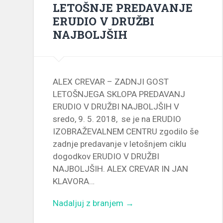
LETOŠNJE PREDAVANJE
ERUDIO V DRUŽBI
NAJBOLJŠIH
ALEX CREVAR – ZADNJI GOST
LETOŠNJEGA SKLOPA PREDAVANJ
ERUDIO V DRUŽBI NAJBOLJŠIH V
sredo, 9. 5. 2018, se je na ERUDIO
IZOBRAŽEVALNEM CENTRU zgodilo še
zadnje predavanje v letošnjem ciklu
dogodkov ERUDIO V DRUŽBI
NAJBOLJŠIH. ALEX CREVAR IN JAN
KLAVORA…
Nadaljuj z branjem →