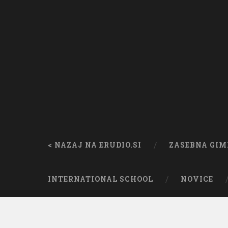
< NAZAJ NA ERUDIO.SI
ZASEBNA GIM
INTERNATIONAL SCHOOL
NOVICE