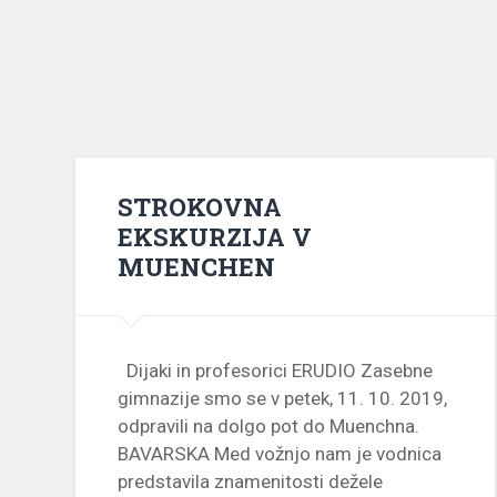
STROKOVNA
EKSKURZIJA V
MUENCHEN
Dijaki in profesorici ERUDIO Zasebne
gimnazije smo se v petek, 11. 10. 2019,
odpravili na dolgo pot do Muenchna.
BAVARSKA Med vožnjo nam je vodnica
predstavila znamenitosti dežele