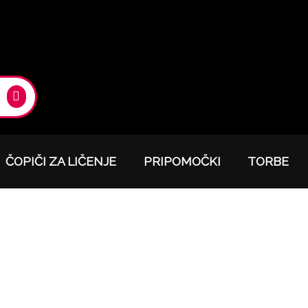
ČOPIČI ZA LIČENJE
PRIPOMOČKI
TORBE